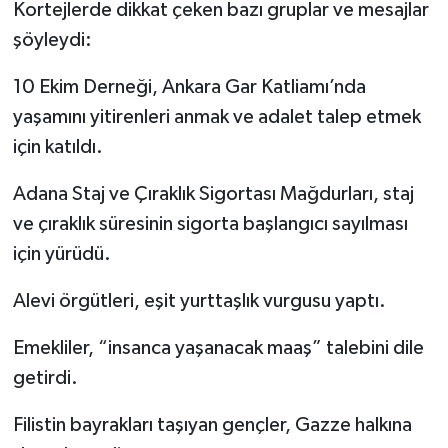
Kortejlerde dikkat çeken bazı gruplar ve mesajlar
şöyleydi:
10 Ekim Derneği, Ankara Gar Katliamı’nda
yaşamını yitirenleri anmak ve adalet talep etmek
için katıldı.
Adana Staj ve Çıraklık Sigortası Mağdurları, staj
ve çıraklık süresinin sigorta başlangıcı sayılması
için yürüdü.
Alevi örgütleri, eşit yurttaşlık vurgusu yaptı.
Emekliler, “insanca yaşanacak maaş” talebini dile
getirdi.
Filistin bayrakları taşıyan gençler, Gazze halkına