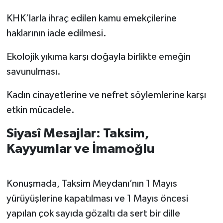
KHK’larla ihraç edilen kamu emekçilerine
haklarının iade edilmesi.
Ekolojik yıkıma karşı doğayla birlikte emeğin
savunulması.
Kadın cinayetlerine ve nefret söylemlerine karşı
etkin mücadele.
Siyasî Mesajlar: Taksim,
Kayyumlar ve İmamoğlu
Konuşmada, Taksim Meydanı’nın 1 Mayıs
yürüyüşlerine kapatılması ve 1 Mayıs öncesi
yapılan çok sayıda gözaltı da sert bir dille