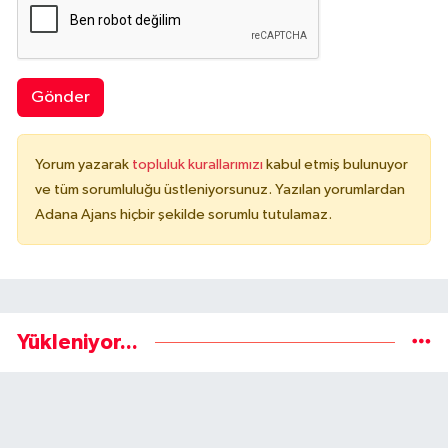
Gönder
Yorum yazarak
topluluk kurallarımızı
kabul etmiş bulunuyor
ve tüm sorumluluğu üstleniyorsunuz. Yazılan yorumlardan
Adana Ajans hiçbir şekilde sorumlu tutulamaz.
Yükleniyor...