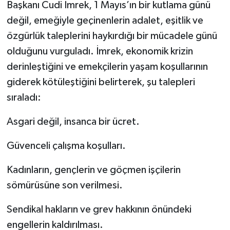
Başkanı Cudi İmrek, 1 Mayıs’ın bir kutlama günü
değil, emeğiyle geçinenlerin adalet, eşitlik ve
özgürlük taleplerini haykırdığı bir mücadele günü
olduğunu vurguladı. İmrek, ekonomik krizin
derinleştiğini ve emekçilerin yaşam koşullarının
giderek kötüleştiğini belirterek, şu talepleri
sıraladı:
Asgari değil, insanca bir ücret.
Güvenceli çalışma koşulları.
Kadınların, gençlerin ve göçmen işçilerin
sömürüsüne son verilmesi.
Sendikal hakların ve grev hakkının önündeki
engellerin kaldırılması.