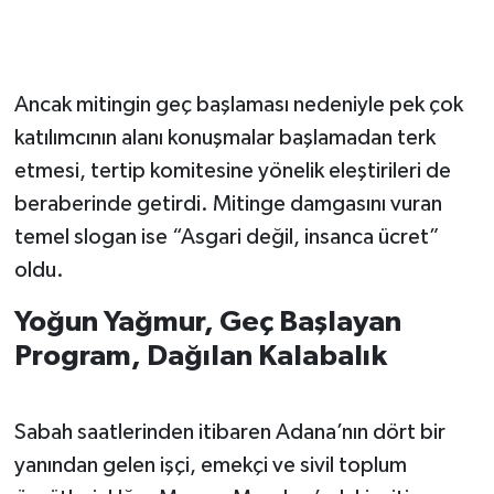
Ancak mitingin geç başlaması nedeniyle pek çok
katılımcının alanı konuşmalar başlamadan terk
etmesi, tertip komitesine yönelik eleştirileri de
beraberinde getirdi. Mitinge damgasını vuran
temel slogan ise “Asgari değil, insanca ücret”
oldu.
Yoğun Yağmur, Geç Başlayan
Program, Dağılan Kalabalık
Sabah saatlerinden itibaren Adana’nın dört bir
yanından gelen işçi, emekçi ve sivil toplum