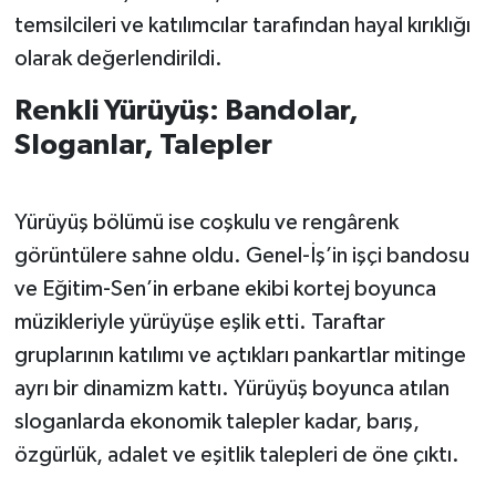
temsilcileri ve katılımcılar tarafından hayal kırıklığı
olarak değerlendirildi.
Renkli Yürüyüş: Bandolar,
Sloganlar, Talepler
Yürüyüş bölümü ise coşkulu ve rengârenk
görüntülere sahne oldu. Genel-İş’in işçi bandosu
ve Eğitim-Sen’in erbane ekibi kortej boyunca
müzikleriyle yürüyüşe eşlik etti. Taraftar
gruplarının katılımı ve açtıkları pankartlar mitinge
ayrı bir dinamizm kattı. Yürüyüş boyunca atılan
sloganlarda ekonomik talepler kadar, barış,
özgürlük, adalet ve eşitlik talepleri de öne çıktı.