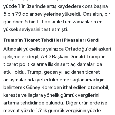
yüzde 1’in üzerinde artış kaydederek ons başına
5 bin 79 dolar seviyelerine yükseldi. Ons altın, bir
gün önce 5 bin 111 dolar ile tüm zamanların en
yüksek seviyesini test etmişti.
Trump’ın Ticaret Tehditleri Piyasaları Gerdi
Altındaki yükselişte yalnızca Ortadoğu’daki askeri
gelişmeler değil, ABD Başkanı Donald Trump’ın
ticaret politikalarına ilişkin sert açıklamaları da
etkili oldu. Trump, geçen yıl açıklanan ticaret
anlaşmalarında yeterli ilerleme sağlanamadığını
belirterek Güney Kore’den ithal edilen otomobil,
kereste ve ilaçlara yönelik gümrük vergilerini
artırma tehdidinde bulundu. Diğer ürünlerde ise
mevcut yüzde 15’lik gümrük vergisinin yüzde