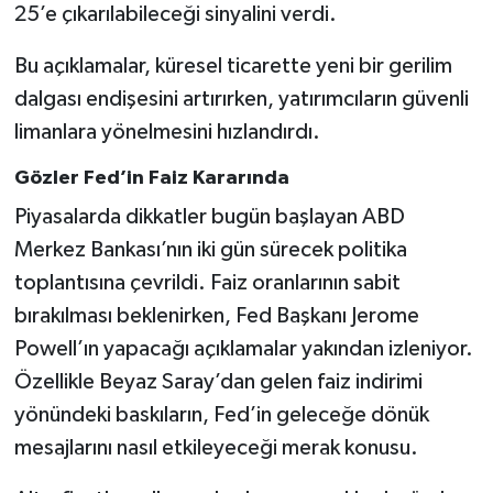
25’e çıkarılabileceği sinyalini verdi.
Bu açıklamalar, küresel ticarette yeni bir gerilim
dalgası endişesini artırırken, yatırımcıların güvenli
limanlara yönelmesini hızlandırdı.
Gözler Fed’in Faiz Kararında
Piyasalarda dikkatler bugün başlayan ABD
Merkez Bankası’nın iki gün sürecek politika
toplantısına çevrildi. Faiz oranlarının sabit
bırakılması beklenirken, Fed Başkanı Jerome
Powell’ın yapacağı açıklamalar yakından izleniyor.
Özellikle Beyaz Saray’dan gelen faiz indirimi
yönündeki baskıların, Fed’in geleceğe dönük
mesajlarını nasıl etkileyeceği merak konusu.