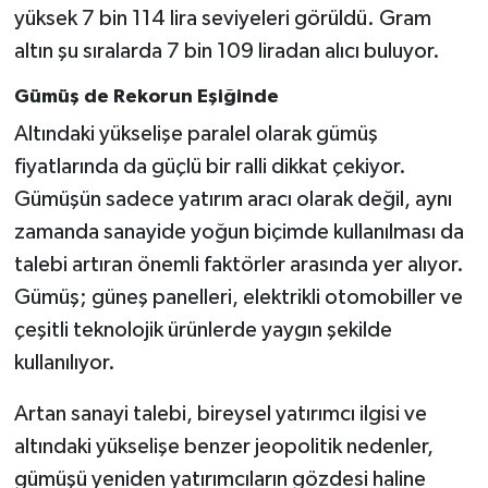
yüksek 7 bin 114 lira seviyeleri görüldü. Gram
altın şu sıralarda 7 bin 109 liradan alıcı buluyor.
Gümüş de Rekorun Eşiğinde
Altındaki yükselişe paralel olarak gümüş
fiyatlarında da güçlü bir ralli dikkat çekiyor.
Gümüşün sadece yatırım aracı olarak değil, aynı
zamanda sanayide yoğun biçimde kullanılması da
talebi artıran önemli faktörler arasında yer alıyor.
Gümüş; güneş panelleri, elektrikli otomobiller ve
çeşitli teknolojik ürünlerde yaygın şekilde
kullanılıyor.
Artan sanayi talebi, bireysel yatırımcı ilgisi ve
altındaki yükselişe benzer jeopolitik nedenler,
gümüşü yeniden yatırımcıların gözdesi haline