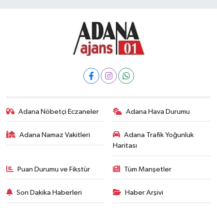
Adana Nöbetçi Eczaneler
Adana Hava Durumu
Adana Namaz Vakitleri
Adana Trafik Yoğunluk
Haritası
Puan Durumu ve Fikstür
Tüm Manşetler
Son Dakika Haberleri
Haber Arşivi