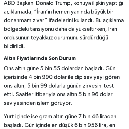
ABD Başkanı Donald Trump, konuya ilişkin yaptığı
açıklamada, “İran’ın hemen yanında büyük bir
donanmamız var” ifadelerini kullandı. Bu açıklama
bölgedeki tansiyonu daha da yükseltirken, İran
ordusunun teyakkuz durumunu sürdürdüğü
bildirildi.
Altın Fiyatlarında Son Durum
Ons altın güne 5 bin 55 dolardan başladı. Gün
içerisinde 4 bin 990 dolar ile dip seviyeyi gören
ons altın, 5 bin 99 dolarla günün zirvesini test
etti. Saatler itibarıyla ons altın 5 bin 96 dolar
seviyesinden işlem görüyor.
Yurt içinde ise gram altın güne 7 bin 46 liradan
başladı. Gün içinde en düşük 6 bin 956 lira, en