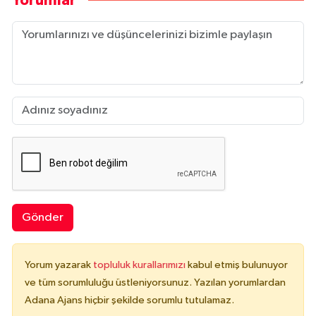
Yorumlar
Gönder
Yorum yazarak
topluluk kurallarımızı
kabul etmiş bulunuyor
ve tüm sorumluluğu üstleniyorsunuz. Yazılan yorumlardan
Adana Ajans hiçbir şekilde sorumlu tutulamaz.