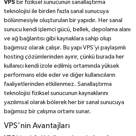
VPS
bir fiziksel sunucunun sanallaştırma
teknolojisi ile birden fazla sanal sunucuya
bölünmesiyle oluşturulan bir yapıdır. Her sanal
sunucu kendi işlemci gücü, bellek, depolama alanı
ve ağ bağlantısı gibi kaynaklara sahip olup
bağımsız olarak çalışır. Bu yapı VPS'yi paylaşımlı
hosting çözümlerinden ayırır, çünkü burada her
kullanıcı kendi izole edilmiş ortamında yüksek
performans elde eder ve diğer kullanıcıların
faaliyetlerinden etkilenmez. Sanallaştırma
teknolojisi fiziksel sunucunun kaynaklarını
yazılımsal olarak bölerek her bir sanal sunucuya
bağımsız bir çalışma ortamı sunar.
VPS'nin Avantajları