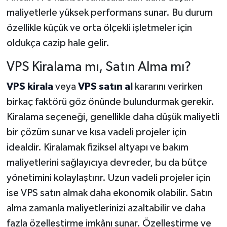
maliyetlerle yüksek performans sunar. Bu durum
özellikle küçük ve orta ölçekli işletmeler için
oldukça cazip hale gelir.
VPS Kiralama mı, Satın Alma mı?
VPS kirala
veya
VPS satın al
kararını verirken
birkaç faktörü göz önünde bulundurmak gerekir.
Kiralama seçeneği, genellikle daha düşük maliyetli
bir çözüm sunar ve kısa vadeli projeler için
idealdir. Kiralamak fiziksel altyapı ve bakım
maliyetlerini sağlayıcıya devreder, bu da bütçe
yönetimini kolaylaştırır. Uzun vadeli projeler için
ise VPS satın almak daha ekonomik olabilir. Satın
alma zamanla maliyetlerinizi azaltabilir ve daha
fazla özelleştirme imkânı sunar. Özelleştirme ve