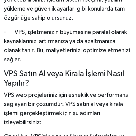
yükleme ve güvenlik ayarları gibi konularda tam
özgürlüğe sahip olursunuz.
· VPS, işletmenizin büyümesine paralel olarak
kaynaklarınızı artırmanıza ya da azaltmanıza
olanak tanır. Bu, maliyetlerinizi optimize etmenizi
sağlar.
VPS Satın Al veya Kirala İşlemi Nasıl
Yapılır?
VPS web projeleriniz için esneklik ve performans
sağlayan bir çözümdür. VPS satın al veya kirala
işlemi gerçekleştirmek için şu adımları
izleyebilirsiniz: