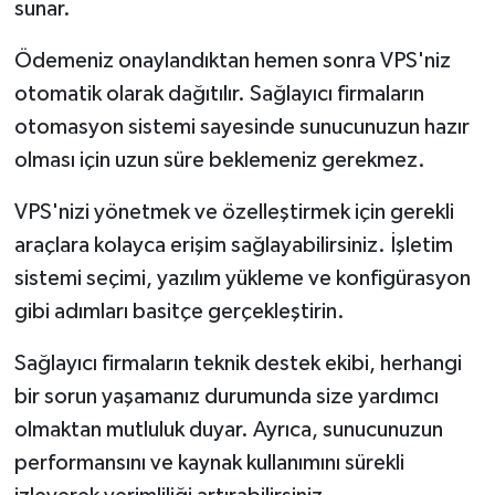
sunar.
Ödemeniz onaylandıktan hemen sonra VPS'niz
otomatik olarak dağıtılır. Sağlayıcı firmaların
otomasyon sistemi sayesinde sunucunuzun hazır
olması için uzun süre beklemeniz gerekmez.
VPS'nizi yönetmek ve özelleştirmek için gerekli
araçlara kolayca erişim sağlayabilirsiniz. İşletim
sistemi seçimi, yazılım yükleme ve konfigürasyon
gibi adımları basitçe gerçekleştirin.
Sağlayıcı firmaların teknik destek ekibi, herhangi
bir sorun yaşamanız durumunda size yardımcı
olmaktan mutluluk duyar. Ayrıca, sunucunuzun
performansını ve kaynak kullanımını sürekli