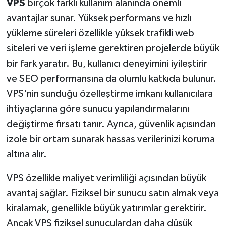
VPS
birçok farklı kullanım alanında önemli
avantajlar sunar. Yüksek performans ve hızlı
yükleme süreleri özellikle yüksek trafikli web
siteleri ve veri işleme gerektiren projelerde büyük
bir fark yaratır. Bu, kullanıcı deneyimini iyileştirir
ve SEO performansına da olumlu katkıda bulunur.
VPS'nin sunduğu özelleştirme imkanı kullanıcılara
ihtiyaçlarına göre sunucu yapılandırmalarını
değiştirme fırsatı tanır. Ayrıca, güvenlik açısından
izole bir ortam sunarak hassas verilerinizi koruma
altına alır.
VPS özellikle maliyet verimliliği açısından büyük
avantaj sağlar. Fiziksel bir sunucu satın almak veya
kiralamak, genellikle büyük yatırımlar gerektirir.
Ancak VPS fiziksel sunuculardan daha düşük