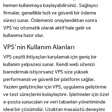
hemen kullanmaya başlayabilirsiniz. Sağlayıcı
firmalar, genellikle hızlı ve güvenli bir ödeme
süreci sunar. Ödemeniz onaylandıktan sonra
VPS'niz otomatik olarak aktif hale gelir ve
kullanıma hazır olur.
VPS'nin Kullanım Alanları
VPS çeşitli ihtiyaçları karşılamak için geniş bir
kullanım yelpazesi sunar. Kendi web sitenizi
barındırmak istiyorsanız VPS size yüksek
performanslı ve güvenli bir platform sağlar.
Yazılım geliştiriciler için VPS, uygulama geliştirme
ve test süreçlerini kolaylaştırır. İşletmeler için özel
e-posta sunucuları ve veri tabanları yönetiminde
ideal bir çözümdür. Uzaktan masaüstü deneyimi