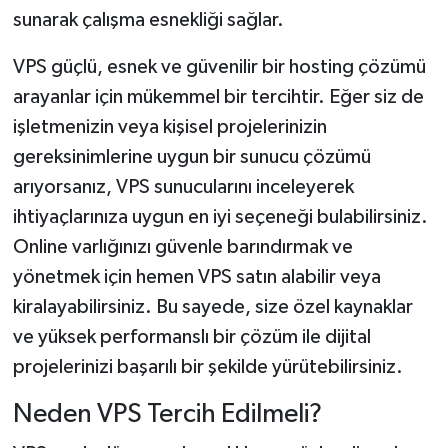
sunarak çalışma esnekliği sağlar.
VPS güçlü, esnek ve güvenilir bir hosting çözümü
arayanlar için mükemmel bir tercihtir. Eğer siz de
işletmenizin veya kişisel projelerinizin
gereksinimlerine uygun bir sunucu çözümü
arıyorsanız, VPS sunucularını inceleyerek
ihtiyaçlarınıza uygun en iyi seçeneği bulabilirsiniz.
Online varlığınızı güvenle barındırmak ve
yönetmek için hemen VPS satın alabilir veya
kiralayabilirsiniz. Bu sayede, size özel kaynaklar
ve yüksek performanslı bir çözüm ile dijital
projelerinizi başarılı bir şekilde yürütebilirsiniz.
Neden VPS Tercih Edilmeli?