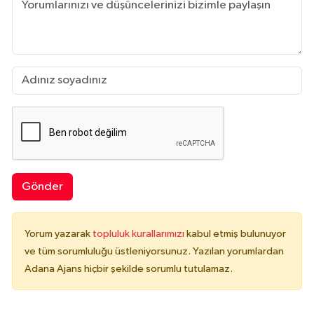
Gönder
Yorum yazarak
topluluk kurallarımızı
kabul etmiş bulunuyor
ve tüm sorumluluğu üstleniyorsunuz. Yazılan yorumlardan
Adana Ajans hiçbir şekilde sorumlu tutulamaz.