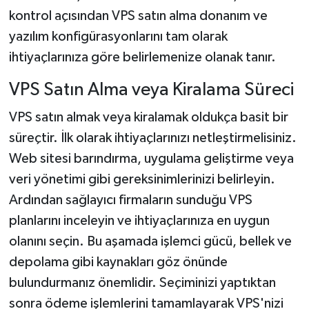
kontrol açısından VPS satın alma donanım ve
yazılım konfigürasyonlarını tam olarak
ihtiyaçlarınıza göre belirlemenize olanak tanır.
VPS Satın Alma veya Kiralama Süreci
VPS satın almak veya kiralamak oldukça basit bir
süreçtir. İlk olarak ihtiyaçlarınızı netleştirmelisiniz.
Web sitesi barındırma, uygulama geliştirme veya
veri yönetimi gibi gereksinimlerinizi belirleyin.
Ardından sağlayıcı firmaların sunduğu VPS
planlarını inceleyin ve ihtiyaçlarınıza en uygun
olanını seçin. Bu aşamada işlemci gücü, bellek ve
depolama gibi kaynakları göz önünde
bulundurmanız önemlidir. Seçiminizi yaptıktan
sonra ödeme işlemlerini tamamlayarak VPS'nizi