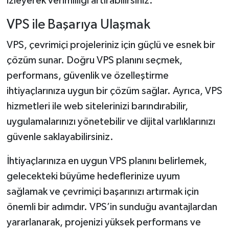
izleyerek verimliliği artırabilirsiniz.
VPS ile Başarıya Ulaşmak
VPS, çevrimiçi projeleriniz için güçlü ve esnek bir
çözüm sunar. Doğru VPS planını seçmek,
performans, güvenlik ve özelleştirme
ihtiyaçlarınıza uygun bir çözüm sağlar. Ayrıca, VPS
hizmetleri ile web sitelerinizi barındırabilir,
uygulamalarınızı yönetebilir ve dijital varlıklarınızı
güvenle saklayabilirsiniz.
İhtiyaçlarınıza en uygun VPS planını belirlemek,
gelecekteki büyüme hedeflerinize uyum
sağlamak ve çevrimiçi başarınızı artırmak için
önemli bir adımdır. VPS’in sunduğu avantajlardan
yararlanarak, projenizi yüksek performans ve