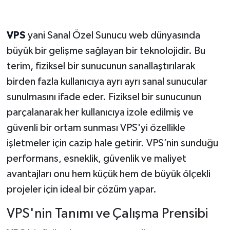
VPS
yani Sanal Özel Sunucu web dünyasında
büyük bir gelişme sağlayan bir teknolojidir. Bu
terim, fiziksel bir sunucunun sanallaştırılarak
birden fazla kullanıcıya ayrı ayrı sanal sunucular
sunulmasını ifade eder. Fiziksel bir sunucunun
parçalanarak her kullanıcıya izole edilmiş ve
güvenli bir ortam sunması VPS'yi özellikle
işletmeler için cazip hale getirir. VPS’nin sunduğu
performans, esneklik, güvenlik ve maliyet
avantajları onu hem küçük hem de büyük ölçekli
projeler için ideal bir çözüm yapar.
VPS'nin Tanımı ve Çalışma Prensibi