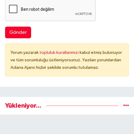
Gönder
Yorum yazarak
topluluk kurallarımızı
kabul etmiş bulunuyor
ve tüm sorumluluğu üstleniyorsunuz. Yazılan yorumlardan
Adana Ajans hiçbir şekilde sorumlu tutulamaz.
Yükleniyor...