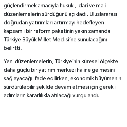
güçlendirmek amacıyla hukuki, idari ve mali
düzenlemelerin sürdüğünü açıkladı. Uluslararası
doğrudan yatırımları artırmayı hedefleyen
kapsamlı bir reform paketinin yakın zamanda
Türkiye Büyük Millet Meclisi’ne sunulacağını
belirtti.
Yeni düzenlemelerin, Türkiye’nin küresel ölçekte
daha güçlü bir yatırım merkezi haline gelmesini
sağlayacağı ifade edilirken, ekonomik büyümenin
sürdürülebilir şekilde devam etmesi için gerekli
adımların kararlılıkla atılacağı vurgulandı.