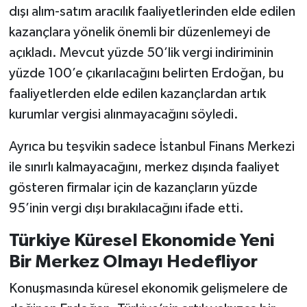
dışı alım-satım aracılık faaliyetlerinden elde edilen
kazançlara yönelik önemli bir düzenlemeyi de
açıkladı. Mevcut yüzde 50’lik vergi indiriminin
yüzde 100’e çıkarılacağını belirten Erdoğan, bu
faaliyetlerden elde edilen kazançlardan artık
kurumlar vergisi alınmayacağını söyledi.
Ayrıca bu teşvikin sadece İstanbul Finans Merkezi
ile sınırlı kalmayacağını, merkez dışında faaliyet
gösteren firmalar için de kazançların yüzde
95’inin vergi dışı bırakılacağını ifade etti.
Türkiye Küresel Ekonomide Yeni
Bir Merkez Olmayı Hedefliyor
Konuşmasında küresel ekonomik gelişmelere de