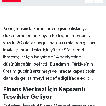
Konuşmasında kurumlar vergisine ilişkin yeni
düzenlemeleri açıklayan Erdoğan, mevcutta
yüzde 20 olarak uygulanan kurumlar vergisinin
imalatçı ihracatçılar için yüzde 9’a, genel
ihracatçılar için ise yüzde 14 seviyesine
düşürüleceğini belirtti. Bu adımın, Türkiye’nin
üretim gücünü artırmayı ve ihracat kapasitesini
daha da geliştirmeyi hedeflediği ifade edildi.
Finans Merkezi İçin Kapsamlı
Teşvikler Geliyor