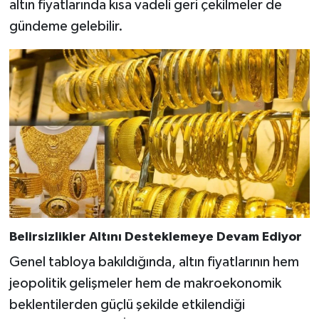
altın fiyatlarında kısa vadeli geri çekilmeler de
gündeme gelebilir.
Belirsizlikler Altını Desteklemeye Devam Ediyor
Genel tabloya bakıldığında, altın fiyatlarının hem
jeopolitik gelişmeler hem de makroekonomik
beklentilerden güçlü şekilde etkilendiği