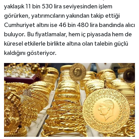
yaklaşık 11 bin 530 lira seviyesinden işlem
görürken, yatırımcıların yakından takip ettiği
Cumhuriyet altını ise 46 bin 480 lira bandında alıcı
buluyor. Bu fiyatlamalar, hem iç piyasada hem de
küresel etkilerle birlikte altına olan talebin güçlü
kaldığını gösteriyor.