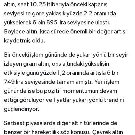
altın, saat 10.25 itibarıyla önceki kapanış
seviyesine göre yaklaşık yüzde 2,2 oranında
yükselerek 6 bin 895 lira seviyesine ulaştı.
Böylece altın, kısa sürede önemli bir değer artışı
kaydetmiş oldu.
Bir önceki işlem gününde de yukarı yönlü bir seyir
izleyen gram altın, ons altındaki yükselişin
etkisiyle günü yüzde 1,2 oranında artışla 6 bin
749 lira seviyesinde tamamlamıştı. Yeni işlem
gününde ise bu pozitif momentumun devam
ettiği görülüyor ve fiyatlar yukarı yönlü trendini
güçlendiriyor.
Serbest piyasalarda diğer altın türlerinde de
benzer bir hareketlilik söz konusu. Çeyrek altın