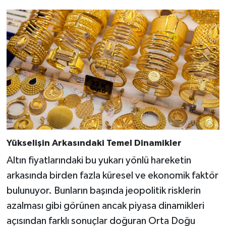
Yükselişin Arkasındaki Temel Dinamikler
Altın fiyatlarındaki bu yukarı yönlü hareketin
arkasında birden fazla küresel ve ekonomik faktör
bulunuyor. Bunların başında jeopolitik risklerin
azalması gibi görünen ancak piyasa dinamikleri
açısından farklı sonuçlar doğuran Orta Doğu