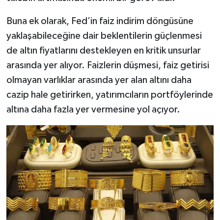
Buna ek olarak, Fed’in faiz indirim döngüsüne
yaklaşabileceğine dair beklentilerin güçlenmesi
de altın fiyatlarını destekleyen en kritik unsurlar
arasında yer alıyor. Faizlerin düşmesi, faiz getirisi
olmayan varlıklar arasında yer alan altını daha
cazip hale getirirken, yatırımcıların portföylerinde
altına daha fazla yer vermesine yol açıyor.