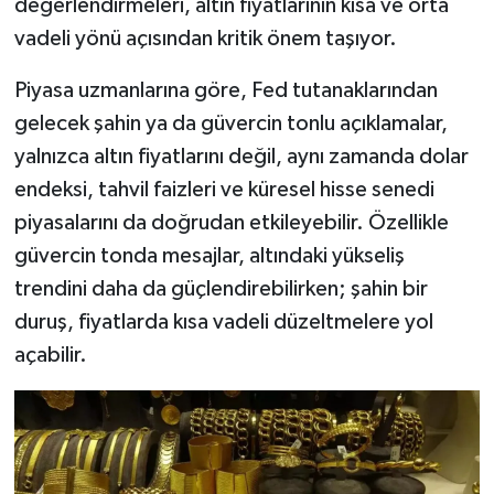
değerlendirmeleri, altın fiyatlarının kısa ve orta
vadeli yönü açısından kritik önem taşıyor.
Piyasa uzmanlarına göre, Fed tutanaklarından
gelecek şahin ya da güvercin tonlu açıklamalar,
yalnızca altın fiyatlarını değil, aynı zamanda dolar
endeksi, tahvil faizleri ve küresel hisse senedi
piyasalarını da doğrudan etkileyebilir. Özellikle
güvercin tonda mesajlar, altındaki yükseliş
trendini daha da güçlendirebilirken; şahin bir
duruş, fiyatlarda kısa vadeli düzeltmelere yol
açabilir.