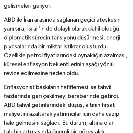
gelişmeleri geliyor.
ABD ile İran arasında sağlanan geçici ateşkesin
yanı sıra, İsrail’in de dolaylı olarak dahil olduğu
diplomatik sürecin tansiyonu düşürmesi, enerji
piyasalarında bir miktar istikrar oluşturdu.
Özellikle petrol fiyatlarındaki oynaklığın azalması,
küresel enflasyon beklentilerinin aşağı yönlü
revize edilmesine neden oldu.
Enflasyonist baskıların hafiflemesi ise tahvil
faizlerinde geri çekilmeyi beraberinde getirdi.
ABD tahvil getirilerindeki düşüş, altının fırsat
maliyetini azaltarak yatırımcılar için daha cazip
hale gelmesini sağladı. Bu durum, altına olan
talebin artmasında önemli bir görev aldı.