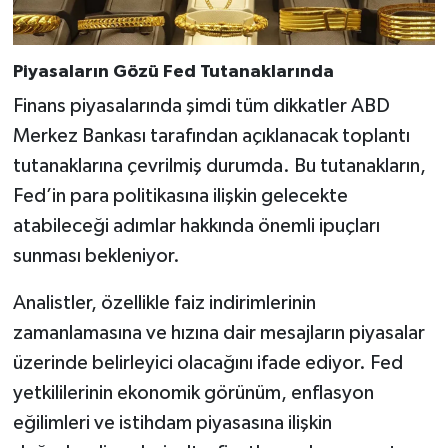
Piyasaların Gözü Fed Tutanaklarında
Finans piyasalarında şimdi tüm dikkatler ABD
Merkez Bankası tarafından açıklanacak toplantı
tutanaklarına çevrilmiş durumda. Bu tutanakların,
Fed’in para politikasına ilişkin gelecekte
atabileceği adımlar hakkında önemli ipuçları
sunması bekleniyor.
Analistler, özellikle faiz indirimlerinin
zamanlamasına ve hızına dair mesajların piyasalar
üzerinde belirleyici olacağını ifade ediyor. Fed
yetkililerinin ekonomik görünüm, enflasyon
eğilimleri ve istihdam piyasasına ilişkin