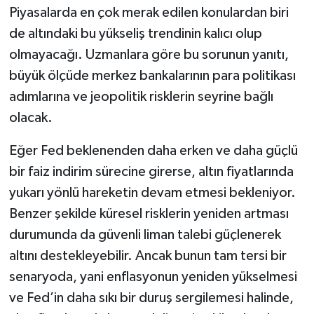
Piyasalarda en çok merak edilen konulardan biri
de altındaki bu yükseliş trendinin kalıcı olup
olmayacağı. Uzmanlara göre bu sorunun yanıtı,
büyük ölçüde merkez bankalarının para politikası
adımlarına ve jeopolitik risklerin seyrine bağlı
olacak.
Eğer Fed beklenenden daha erken ve daha güçlü
bir faiz indirim sürecine girerse, altın fiyatlarında
yukarı yönlü hareketin devam etmesi bekleniyor.
Benzer şekilde küresel risklerin yeniden artması
durumunda da güvenli liman talebi güçlenerek
altını destekleyebilir. Ancak bunun tam tersi bir
senaryoda, yani enflasyonun yeniden yükselmesi
ve Fed’in daha sıkı bir duruş sergilemesi halinde,