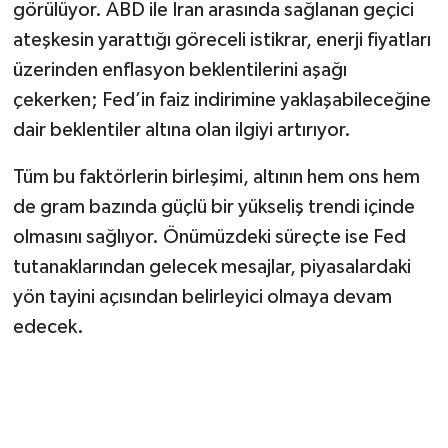
görülüyor. ABD ile İran arasında sağlanan geçici
ateşkesin yarattığı göreceli istikrar, enerji fiyatları
üzerinden enflasyon beklentilerini aşağı
çekerken; Fed’in faiz indirimine yaklaşabileceğine
dair beklentiler altına olan ilgiyi artırıyor.
Tüm bu faktörlerin birleşimi, altının hem ons hem
de gram bazında güçlü bir yükseliş trendi içinde
olmasını sağlıyor. Önümüzdeki süreçte ise Fed
tutanaklarından gelecek mesajlar, piyasalardaki
yön tayini açısından belirleyici olmaya devam
edecek.