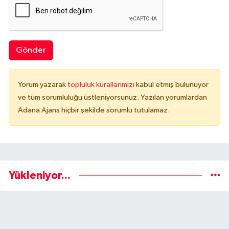
Gönder
Yorum yazarak
topluluk kurallarımızı
kabul etmiş bulunuyor
ve tüm sorumluluğu üstleniyorsunuz. Yazılan yorumlardan
Adana Ajans hiçbir şekilde sorumlu tutulamaz.
Yükleniyor...