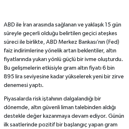
ABD ile İran arasında sağlanan ve yaklaşık 15 gün
süreyle geçerli olduğu belirtilen geçici ateşkes
süreci ile birlikte, ABD Merkez Bankası’nın (Fed)
faiz indirimlerine yönelik artan beklentiler, altın
fiyatlarında yukarı yönlü güçlü bir ivme oluşturdu.
Bu gelişmelerin etkisiyle gram altın fiyatı 6 bin
895 lira seviyesine kadar yükselerek yeni bir zirve
denemesi yaptı.
Piyasalarda risk iştahının dalgalandığı bir
dönemde, altın güvenli liman talebinden aldığı
destekle değer kazanmaya devam ediyor. Günün
ilk saatlerinde pozitif bir başlangıç yapan gram