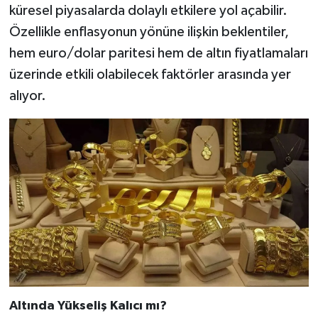
küresel piyasalarda dolaylı etkilere yol açabilir.
Özellikle enflasyonun yönüne ilişkin beklentiler,
hem euro/dolar paritesi hem de altın fiyatlamaları
üzerinde etkili olabilecek faktörler arasında yer
alıyor.
Altında Yükseliş Kalıcı mı?