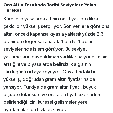
Ons Altın Tarafında Tarihi Seviyelere Yakın
Hareket
Küresel piyasalarda altının ons fiyatı da dikkat
çekici bir yükseliş sergiliyor. Son verilere göre ons
altın, önceki kapanışa kıyasla yaklaşık yüzde 2,3
oranında değer kazanarak 4 bin 814 dolar
seviyelerinde işlem görüyor. Bu seviye,
yatırımcıların güvenli liman varlıklarına yöneliminin
arttığını ve piyasalarda belirsizlik algısının
sürdüğünü ortaya koyuyor. Ons altındaki bu
yükseliş, doğrudan gram altın fiyatlarına da
yansıyor. Türkiye’de gram altın fiyatı, büyük
ölçüde dolar kuru ve ons altın fiyatı üzerinden
belirlendiği için, küresel gelişmeler yerel
fiyatlamaları da hızla etkiliyor.