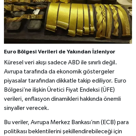
Euro Bölgesi Verileri de Yakından İzleniyor
Küresel veri akışı sadece ABD ile sınırlı değil.
Avrupa tarafında da ekonomik göstergeler
piyasalar tarafından dikkatle takip ediliyor. Euro
Bölgesi’ne ilişkin Üretici Fiyat Endeksi (ÜFE)
verileri, enflasyon dinamikleri hakkında önemli
sinyaller verecek.
Bu veriler, Avrupa Merkez Bankası’nın (ECB) para
politikası beklentilerini şekillendirebileceği için