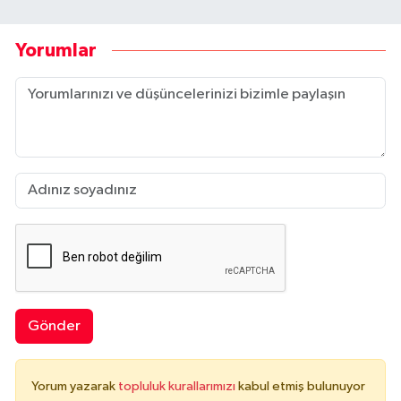
Yorumlar
Gönder
Yorum yazarak
topluluk kurallarımızı
kabul etmiş bulunuyor