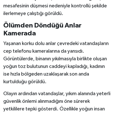
mesafesinin düşmesi nedeniyle kontrollü şekilde
ilerlemeye çalıştığı görüldü.
Ölümden Döndüğü Anlar
Kamerada
Yaşanan korku dolu anlar çevredeki vatandaşların
cep telefonu kameralarına da yansıdı.
Görüntülerde, binanın yıkılmasıyla birlikte oluşan
yoğun toz bulutunun caddeyi kapladığı, kadının
ise hızla bölgeden uzaklaşarak son anda
kurtulduğu görüldü.
Olayın ardından vatandaşlar, yıkım alanında yeterli
güvenlik önlemi alınmadığını öne sürerek
yetkililere tepki gösterdi. Özellikle yoğun insan