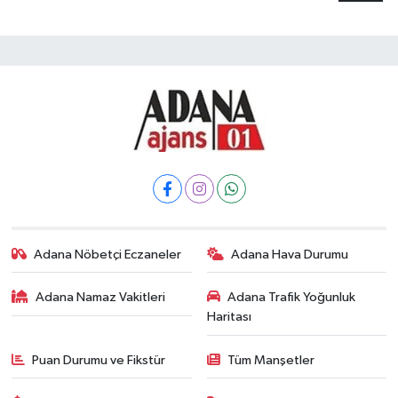
Adana Nöbetçi Eczaneler
Adana Hava Durumu
Adana Namaz Vakitleri
Adana Trafik Yoğunluk
Haritası
Puan Durumu ve Fikstür
Tüm Manşetler