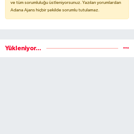
ve tüm sorumluluğu üstleniyorsunuz. Yazılan yorumlardan
Adana Ajans hiçbir şekilde sorumlu tutulamaz.
Yükleniyor...